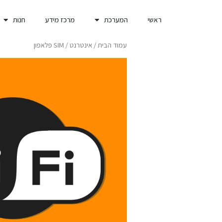
ראשי
המערכת
מרכז מידע
חנות
עמוד הבית
/
אינטרנט
/ SIM פלאפון