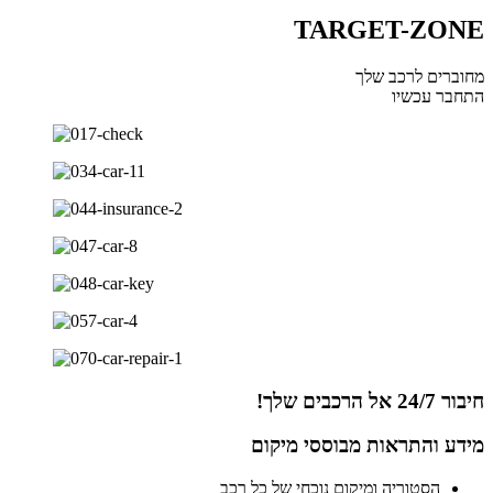
TARGET-ZONE
מחוברים לרכב שלך
התחבר עכשיו
חיבור 24/7 אל הרכבים שלך!
מידע והתראות מבוססי מיקום
הסטוריה ומיקום נוכחי של כל רכב