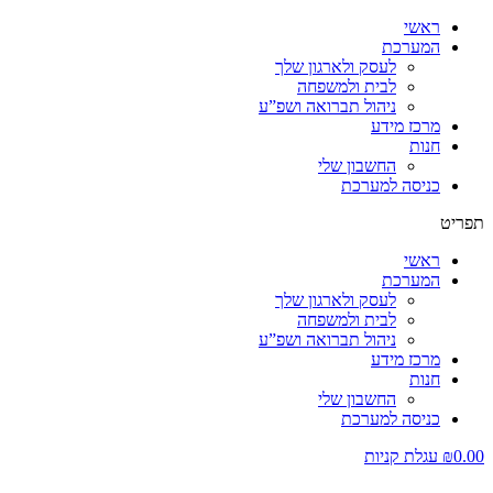
ראשי
המערכת
לעסק ולארגון שלך
לבית ולמשפחה
ניהול תברואה ושפ”ע
מרכז מידע
חנות
החשבון שלי
כניסה למערכת
תפריט
ראשי
המערכת
לעסק ולארגון שלך
לבית ולמשפחה
ניהול תברואה ושפ”ע
מרכז מידע
חנות
החשבון שלי
כניסה למערכת
0.00
₪
עגלת קניות