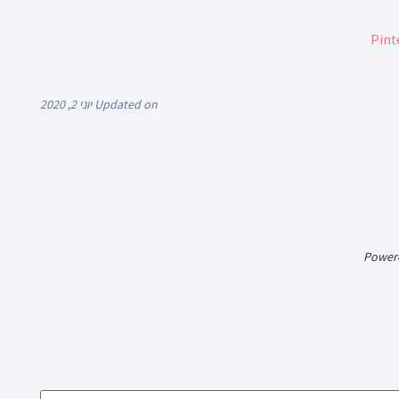
Updated on יוני 2, 2020
Power