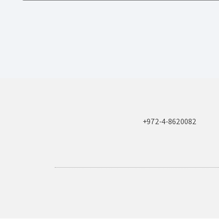
+972-4-8620082