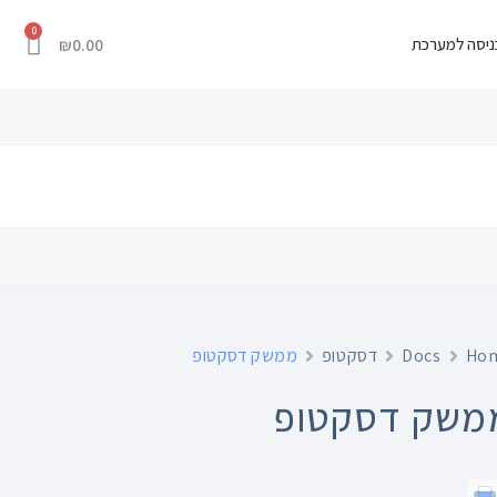
ניסה למערכת
₪
0.00
Ho
Docs
דסקטופ
ממשק דסקטופ
משק דסקטופ