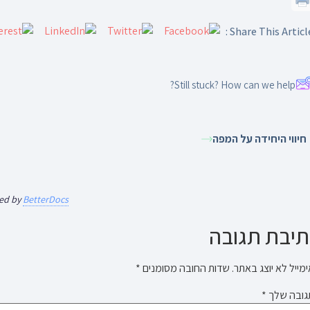
Share This Article 
Still stuck? How can we help?
חיווי היחידה על המפה
ed by
BetterDocs
יבת תגובה
מייל לא יוצג באתר.
שדות החובה מסומנים
*
גובה שלך
*