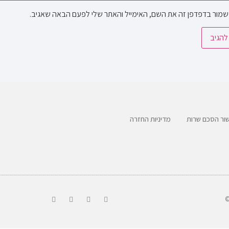
שמור בדפדפן זה את השם, האימייל והאתר שלי לפעם הבאה שאגיב.
ור הסכם שרות
מדיניות החזרה