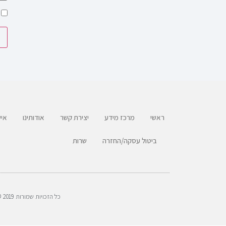
ראשי
מרכז מידע
יצירת קשר
אודותינו
איש
ביטול עסקה/החזרה
שרות
כל הזכויות שמורות 2019 ©