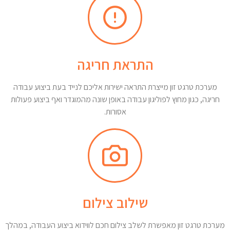
התראת חריגה
מערכת טרגט זון מייצרת התראה ישירות אליכם לנייד בעת ביצוע עבודה
חריגה, כגון מחוץ לפוליגון עבודה באופן שונה מהמוגדר ואף ביצוע פעולות
אסורות.
שילוב צילום
מערכת טרגט זון מאפשרת לשלב צילום חכם לווידוא ביצוע העבודה, במהלך