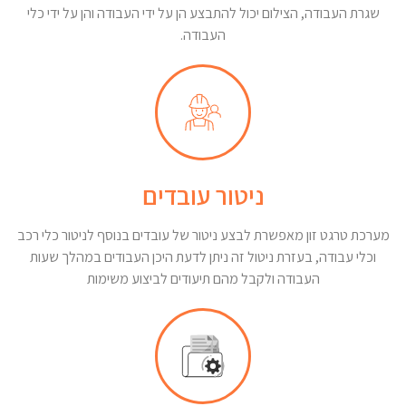
שגרת העבודה, הצילום יכול להתבצע הן על ידי העבודה והן על ידי כלי
העבודה.
ניטור עובדים
מערכת טרגט זון מאפשרת לבצע ניטור של עובדים בנוסף לניטור כלי רכב
וכלי עבודה, בעזרת ניטול זה ניתן לדעת היכן העבודים במהלך שעות
העבודה ולקבל מהם תיעודים לביצוע משימות