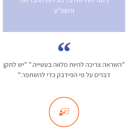
והשפ"ע
"השראה צריכה להיות מלווה בעשייה." "יש לתקן
דברים על פי הפידבק כדי להשתפר."