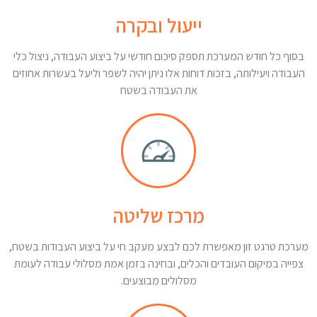
ייעול ובקרה
בסוף כל חודש המערכת תספק סיכום חודשי על ביצוע העבודה, ניצול כלי
העבודה ויעילותה, בזכות דוחות אלו ניתן יהיה לשפר וליעל בעשרות אחוזים
את העבודה בשטח
מרכז שליטה
מערכת טרגט זון מאפשרת לכם לבצע מעקב חי על ביצוע העבודות בשטח,
צפייה במיקום העובדים והכלים, ובחינה בזמן אמת מסלולי עבודה לעומת
מסלולים מבוצעים.