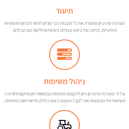
תיעוד
מערכת טרגט זון מתעדת את כל העבודה כך שניתן לחזור ולבחון התשפרות
והתיעלות, בחינה של ביצוע עבודות בשטח ומחלקות עם קבלנים.
ניהול משימות
על ידי מערכת טרגט זון ניתן להקצות משימות מבוססות זמן ומיקום ולוודא כי
משימות אלו מבוצעות ואף לקבל תמונות ביצוע כחלק מדיווח סיום המשימה.