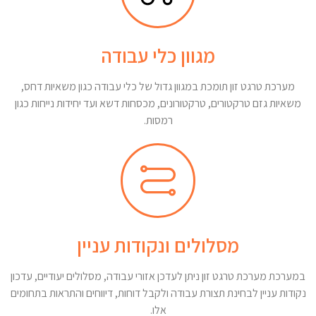
מגוון כלי עבודה
מערכת טרגט זון תומכת במגוון גדול של כלי עבודה כגון משאיות דחס,
משאיות גזם טרקטורים, טרקטורונים, מכסחות דשא ועד יחידות נייחות כגון
רמסות.
מסלולים ונקודות עניין
במערכת מערכת טרגט זון ניתן לעדכן אזורי עבודה, מסלולים יעודיים, עדכון
נקודות עניין לבחינת תצורת עבודה ולקבל דוחות, דיווחים והתראות בתחומים
אלו.