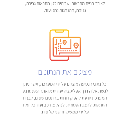
לצורך בניית התראות ושרותים כגון התראות גרירה,
גניבה, התנהגות נהג ועוד.
מציגים את הנתונים
כל נתוני הנסיעה מוצגים על ידי המערכת, אשר ניתן
לגשת אליה דרך אפליקציה יעודית או אתר האינטרנט.
המערכת יודעת להפיק דוחות בחתכים שונים, לבנות
התראות, להציג הסטוריה, לנהל צי רכב ועוד כל זאת
על ידי ממשק חדשני קל ונוח.