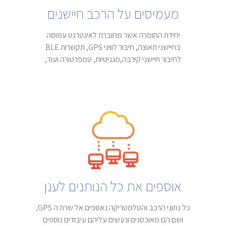
מעמיסים על הרכב חיישנים
יחידת החומרה אשר מחוברת לאינטרנט עמוסה
בחיישני תאוצה, חיבור לוויני GPS, תקשרות BLE
לחיבור חיישני קירבה,מגניטיות, טמפרטורה ועוד,
אוספים את כל הנותנים לענן
כל נתוני הרכב והטלמטריקה נאספים אל שרת ה GPS,
ושם הם מאוכסנים ונעשים עליהם עיבודים נוספים