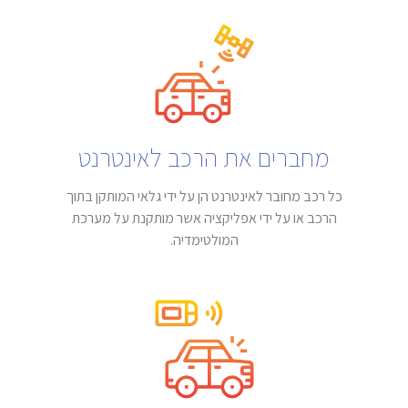
מחברים את הרכב לאינטרנט
כל רכב מחובר לאינטרנט הן על ידי גלאי המותקן בתוך
הרכב או על ידי אפליקציה אשר מותקנת על מערכת
המולטימדיה.