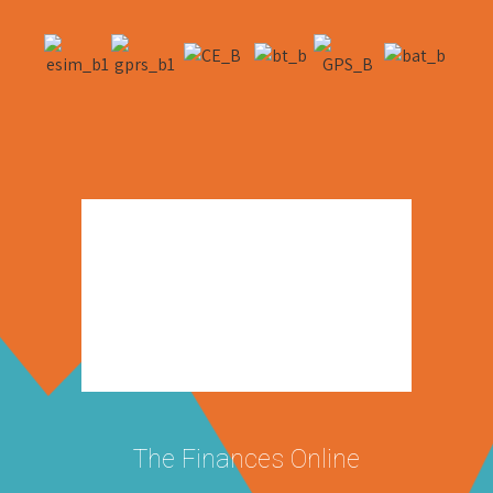
The Finances Online