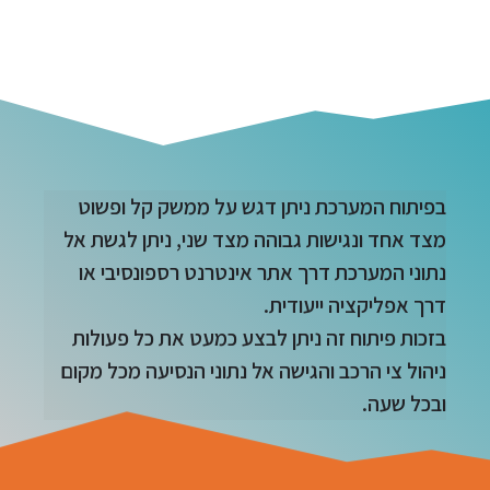
בפיתוח המערכת ניתן דגש על ממשק קל ופשוט
מצד אחד ונגישות גבוהה מצד שני, ניתן לגשת אל
נתוני המערכת דרך אתר אינטרנט רספונסיבי או
דרך אפליקציה ייעודית.
בזכות פיתוח זה ניתן לבצע כמעט את כל פעולות
ניהול צי הרכב והגישה אל נתוני הנסיעה מכל מקום
ובכל שעה.