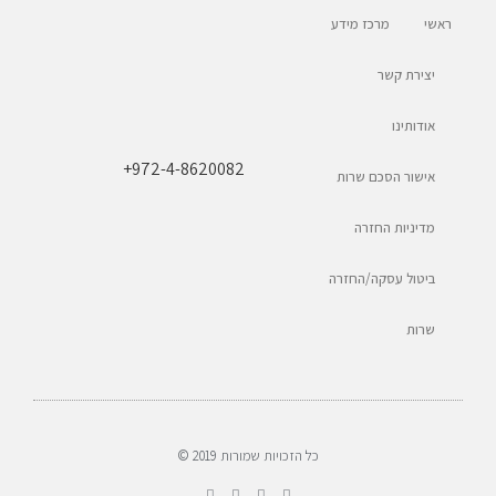
ראשי
מרכז מידע
יצירת קשר
אודותינו
+972-4-8620082
אישור הסכם שרות
מדיניות החזרה
ביטול עסקה/החזרה
שרות
כל הזכויות שמורות 2019 ©